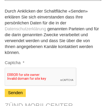
Durch Anklicken der Schaltfläche «Senden»
erklären Sie sich einverstanden dass Ihre
persönlichen Daten für die in der
Datenschutzerklärung
genannten Parteien und für
die darin genannten Zwecke verarbeitet und
verwendet werden und dass Sie über die von
Ihnen angegebenen Kanäle kontaktiert werden
können.
Captcha
*
ZÜND MOBILCENTER