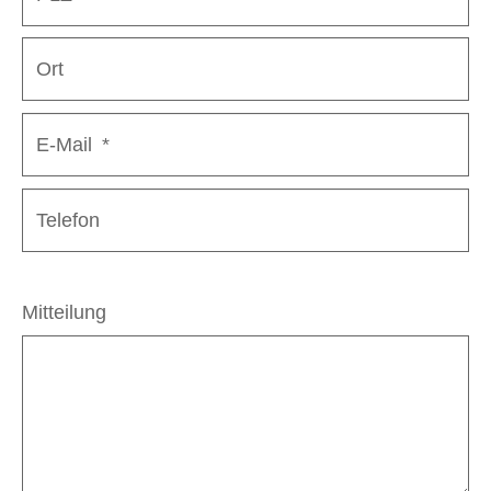
Ort
E-Mail
*
Telefon
Mitteilung